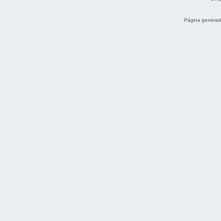
Página generad