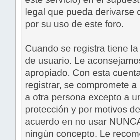
legal que pueda derivarse 
por su uso de este foro.
Cuando se registra tiene la
de usuario. Le aconsejamos
apropiado. Con esta cuenta
registrar, se compromete a
a otra persona excepto a u
protección y por motivos d
acuerdo en no usar NUNCA 
ningún concepto. Le re