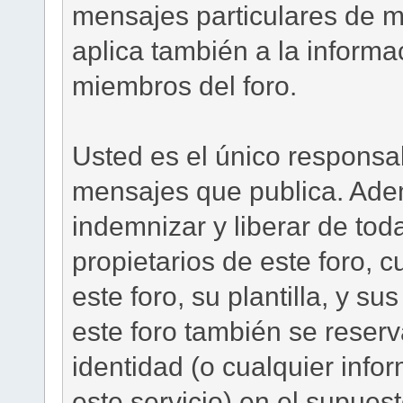
mensajes particulares de m
aplica también a la informac
miembros del foro.
Usted es el único responsa
mensajes que publica. Ade
indemnizar y liberar de tod
propietarios de este foro, 
este foro, su plantilla, y su
este foro también se reserv
identidad (o cualquier inf
este servicio) en el supues