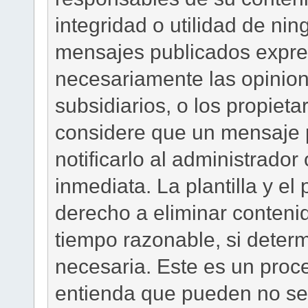
integridad o utilidad de ni
mensajes publicados expres
necesariamente las opinione
subsidiarios, o los propieta
considere que un mensaje 
notificarlo al administrado
inmediata. La plantilla y el 
derecho a eliminar conteni
tiempo razonable, si deter
necesaria. Este es un proc
entienda que pueden no ser