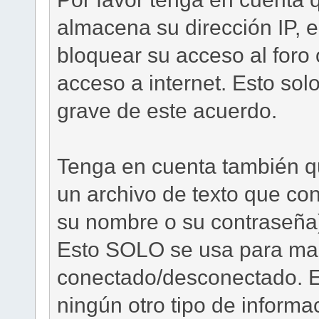
almacena su dirección IP,
bloquear su acceso al foro
acceso a internet. Esto sol
grave de este acuerdo.
Tenga en cuenta también qu
un archivo de texto que co
su nombre o su contraseña)
Esto SOLO se usa para ma
conectado/desconectado. El
ningún otro tipo de informa