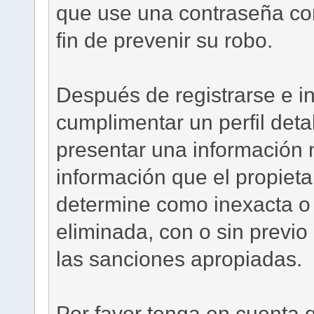
que use una contraseña com
fin de prevenir su robo.
Después de registrarse e in
cumplimentar un perfil deta
presentar una información n
información que el propietari
determine como inexacta o 
eliminada, con o sin previo
las sanciones apropiadas.
Por favor tenga en cuenta 