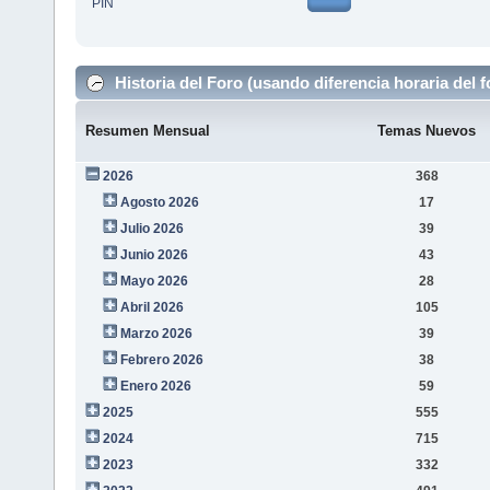
PIN
Historia del Foro (usando diferencia horaria del f
Resumen Mensual
Temas Nuevos
2026
368
Agosto 2026
17
Julio 2026
39
Junio 2026
43
Mayo 2026
28
Abril 2026
105
Marzo 2026
39
Febrero 2026
38
Enero 2026
59
2025
555
2024
715
2023
332