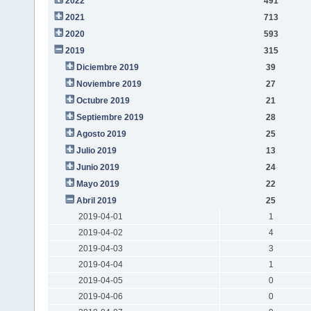
2022
491
2021
713
2020
593
2019
315
Diciembre 2019
39
Noviembre 2019
27
Octubre 2019
21
Septiembre 2019
28
Agosto 2019
25
Julio 2019
13
Junio 2019
24
Mayo 2019
22
Abril 2019
25
2019-04-01
1
2019-04-02
4
2019-04-03
3
2019-04-04
1
2019-04-05
0
2019-04-06
0