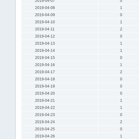
2019-04-07
0
2019-04-08
1
2019-04-09
0
2019-04-10
1
2019-04-11
2
2019-04-12
0
2019-04-13
1
2019-04-14
1
2019-04-15
0
2019-04-16
1
2019-04-17
2
2019-04-18
0
2019-04-19
0
2019-04-20
0
2019-04-21
1
2019-04-22
1
2019-04-23
0
2019-04-24
2
2019-04-25
0
2019-04-26
1