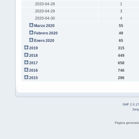
2020-04-28
1
2020-04-29
3
2020-04-30
4
Marzo 2020
55
Febrero 2020
49
Enero 2020
65
2019
315
2018
449
2017
658
2016
746
2015
296
SMF 2.0.1
Simp
Página generada