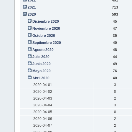
2022
491
2021
713
2020
593
Diciembre 2020
45
Noviembre 2020
47
Octubre 2020
35
Septiembre 2020
40
Agosto 2020
48
Julio 2020
44
Junio 2020
49
Mayo 2020
76
Abril 2020
40
2020-04-01
3
2020-04-02
0
2020-04-03
2
2020-04-04
3
2020-04-05
0
2020-04-06
2
2020-04-07
2