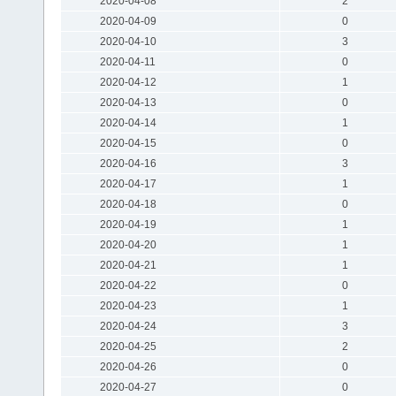
2020-04-08
2
2020-04-09
0
2020-04-10
3
2020-04-11
0
2020-04-12
1
2020-04-13
0
2020-04-14
1
2020-04-15
0
2020-04-16
3
2020-04-17
1
2020-04-18
0
2020-04-19
1
2020-04-20
1
2020-04-21
1
2020-04-22
0
2020-04-23
1
2020-04-24
3
2020-04-25
2
2020-04-26
0
2020-04-27
0