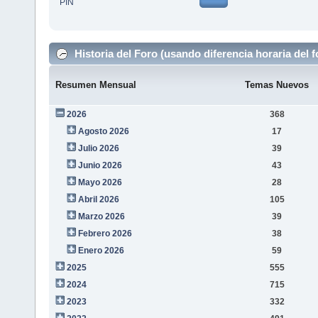
PIN
Historia del Foro (usando diferencia horaria del f
Resumen Mensual
Temas Nuevos
2026
368
Agosto 2026
17
Julio 2026
39
Junio 2026
43
Mayo 2026
28
Abril 2026
105
Marzo 2026
39
Febrero 2026
38
Enero 2026
59
2025
555
2024
715
2023
332