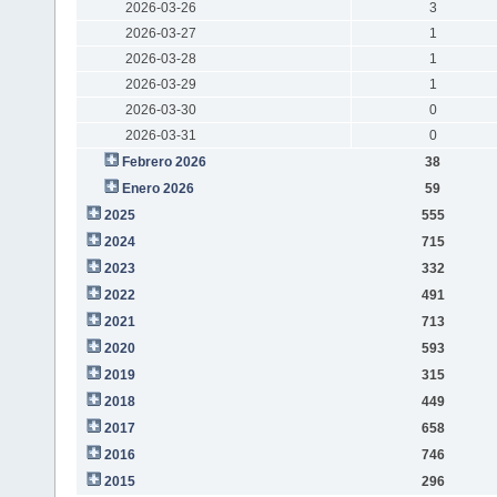
2026-03-26
3
2026-03-27
1
2026-03-28
1
2026-03-29
1
2026-03-30
0
2026-03-31
0
Febrero 2026
38
Enero 2026
59
2025
555
2024
715
2023
332
2022
491
2021
713
2020
593
2019
315
2018
449
2017
658
2016
746
2015
296