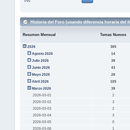
PIN
Historia del Foro (usando diferencia horaria del f
Resumen Mensual
Temas Nuevos
2026
365
Agosto 2026
14
Julio 2026
39
Junio 2026
43
Mayo 2026
28
Abril 2026
105
Marzo 2026
39
2026-03-01
2
2026-03-02
3
2026-03-03
2
2026-03-04
3
2026-03-05
0
2026-03-06
1