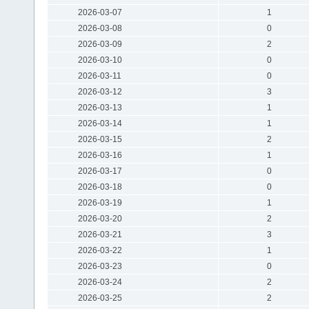
2026-03-07
1
2026-03-08
0
2026-03-09
2
2026-03-10
0
2026-03-11
0
2026-03-12
3
2026-03-13
1
2026-03-14
1
2026-03-15
2
2026-03-16
1
2026-03-17
0
2026-03-18
0
2026-03-19
1
2026-03-20
2
2026-03-21
3
2026-03-22
1
2026-03-23
0
2026-03-24
2
2026-03-25
2