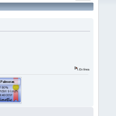
En línea