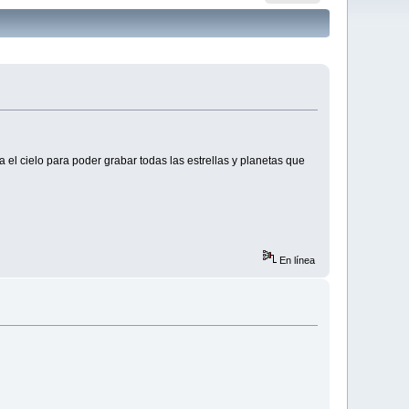
el cielo para poder grabar todas las estrellas y planetas que
En línea