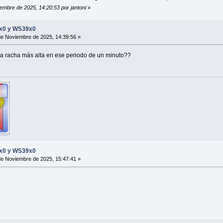
iembre de 2025, 14:20:53 por jantoni
»
8x0 y WS39x0
e Noviembre de 2025, 14:39:56 »
 la racha más alta en ese periodo de un minuto??
8x0 y WS39x0
e Noviembre de 2025, 15:47:41 »