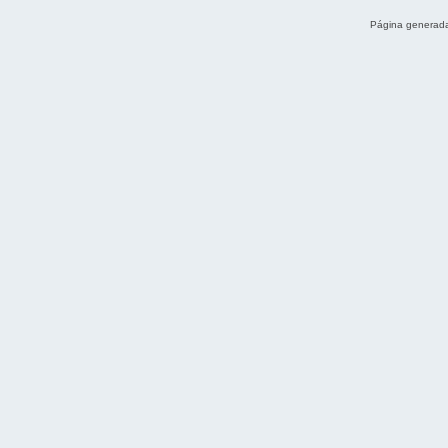
Página generada