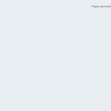
Página generada