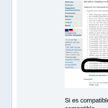
Si es compatib