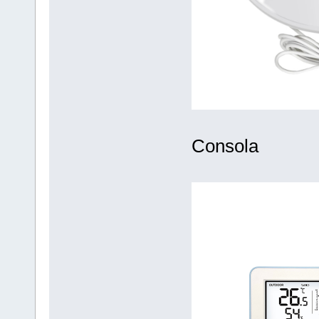
Consola