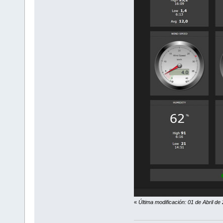
«
Última modificación: 01 de Abril de