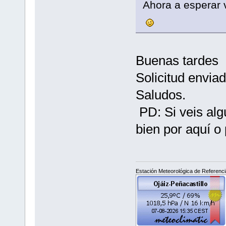
Ahora a esperar 
Buenas tardes
Solicitud envia
Saludos.
PD: Si veis alg
bien por aquí o
Estación Meteorológica de Referencia