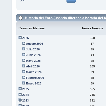
PIN
Historia del Foro (usando diferencia horaria del f
Resumen Mensual
Temas Nuevos
2026
368
Agosto 2026
17
Julio 2026
39
Junio 2026
43
Mayo 2026
28
Abril 2026
105
Marzo 2026
39
Febrero 2026
38
Enero 2026
59
2025
555
2024
715
2023
332