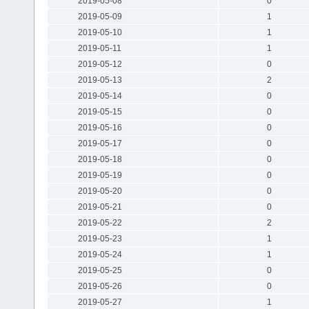
2019-05-08
0
2019-05-09
1
2019-05-10
1
2019-05-11
1
2019-05-12
0
2019-05-13
2
2019-05-14
0
2019-05-15
0
2019-05-16
0
2019-05-17
0
2019-05-18
0
2019-05-19
0
2019-05-20
0
2019-05-21
0
2019-05-22
2
2019-05-23
1
2019-05-24
1
2019-05-25
0
2019-05-26
0
2019-05-27
1