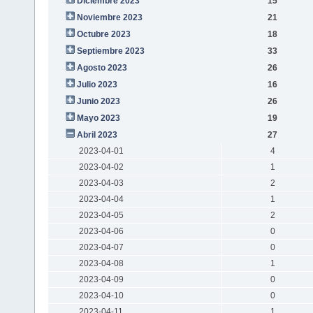
Diciembre 2023
15
Noviembre 2023
21
Octubre 2023
18
Septiembre 2023
33
Agosto 2023
26
Julio 2023
16
Junio 2023
26
Mayo 2023
19
Abril 2023
27
2023-04-01
4
2023-04-02
1
2023-04-03
2
2023-04-04
1
2023-04-05
2
2023-04-06
0
2023-04-07
0
2023-04-08
1
2023-04-09
0
2023-04-10
0
2023-04-11
1