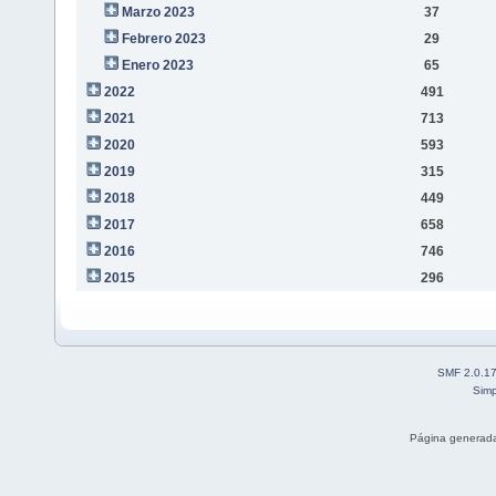
Marzo 2023
37
Febrero 2023
29
Enero 2023
65
2022
491
2021
713
2020
593
2019
315
2018
449
2017
658
2016
746
2015
296
SMF 2.0.1
Simp
Página generada