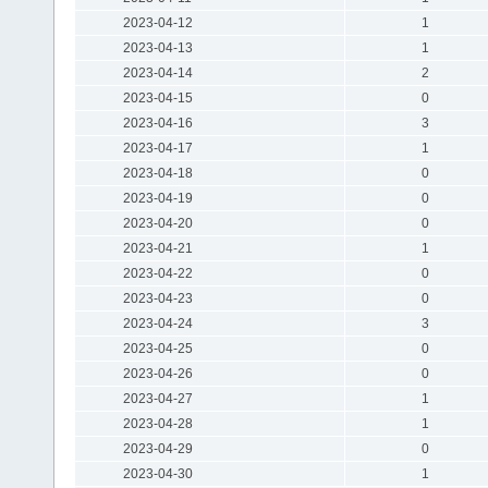
2023-04-12
1
2023-04-13
1
2023-04-14
2
2023-04-15
0
2023-04-16
3
2023-04-17
1
2023-04-18
0
2023-04-19
0
2023-04-20
0
2023-04-21
1
2023-04-22
0
2023-04-23
0
2023-04-24
3
2023-04-25
0
2023-04-26
0
2023-04-27
1
2023-04-28
1
2023-04-29
0
2023-04-30
1