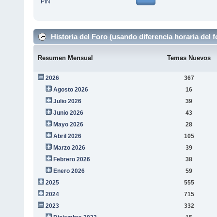
PIN
Historia del Foro (usando diferencia horaria del f
Resumen Mensual
Temas Nuevos
2026
367
Agosto 2026
16
Julio 2026
39
Junio 2026
43
Mayo 2026
28
Abril 2026
105
Marzo 2026
39
Febrero 2026
38
Enero 2026
59
2025
555
2024
715
2023
332