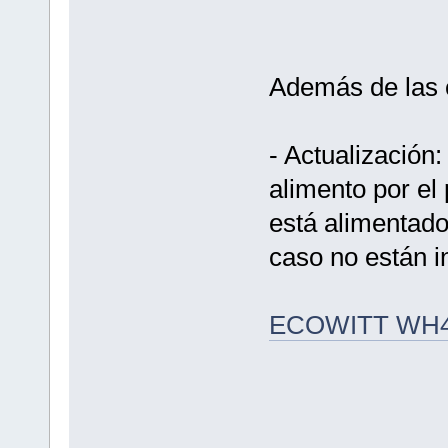
Además de las 
- Actualización
alimento por e
está alimentado
caso no están i
ECOWITT WH